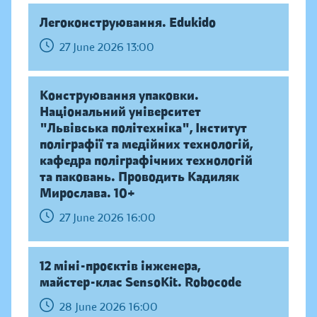
Легоконструювання. Edukido
27 June 2026 13:00
Конструювання упаковки.
Національний університет
"Львівська політехніка", Інститут
поліграфії та медійних технологій,
кафедра поліграфічних технологій
та паковань. Проводить Кадиляк
Мирослава. 10+
27 June 2026 16:00
12 міні-проєктів інженера,
майстер-клас SensoKit. Robocode
28 June 2026 16:00