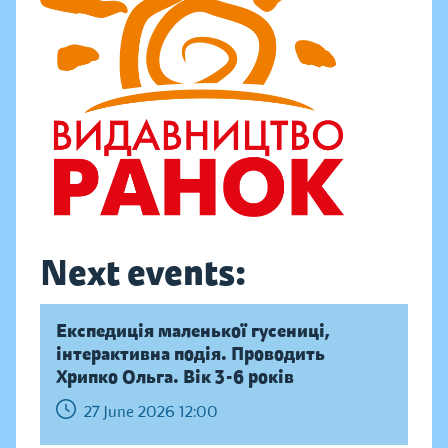
Next events:
Експедиція маленької гусениці,
інтерактивна подія. Проводить
Хрипко Ольга. Вік 3-6 років
27 June 2026 12:00