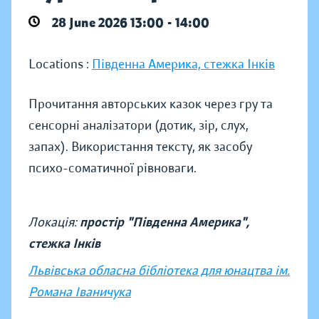
28 June 2026 13:00 - 14:00
Locations :
Південна Америка, стежка Інків
Прочитання авторських казок через гру та
сенсорні аналізатори (дотик, зір, слух,
запах). Використання тексту, як засобу
психо-соматичної рівноваги.
Локація:
простір "Південна Америка",
стежка Інків
Львівська обласна бібліотека для юнацтва ім.
Романа Іваничука