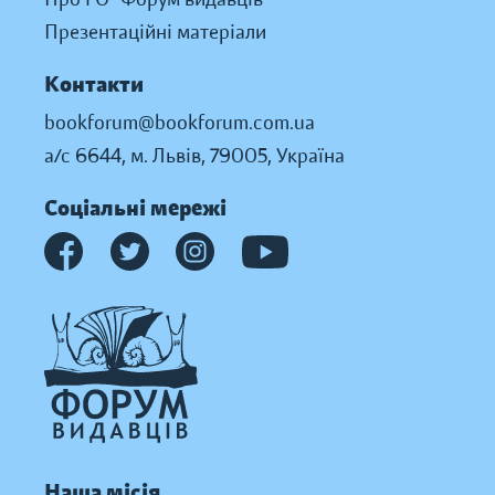
Презентаційні матеріали
Контакти
bookforum@bookforum.com.ua
а/с 6644, м. Львів, 79005, Україна
Соціальні мережі
Наша місія