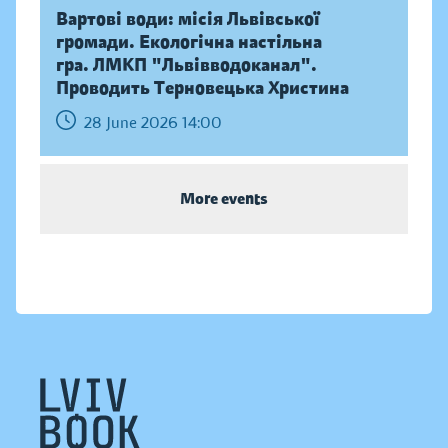
Вартові води: місія Львівської
громади. Екологічна настільна
гра. ЛМКП "Львівводоканал".
Проводить Терновецька Христина
28 June 2026 14:00
More events