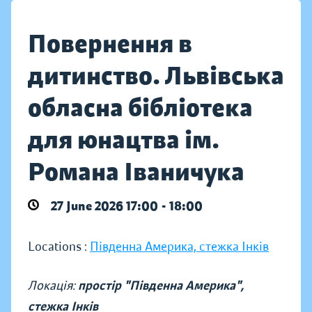
Повернення в
дитинство. Львівська
обласна бібліотека
для юнацтва ім.
Романа Іваничука
27 June 2026 17:00 - 18:00
Locations :
Південна Америка, стежка Інків
Локація:
простір "Південна Америка",
стежка Інків