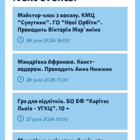
Майстер-клас з вокалу. КМЦ
"Супутник". ГО "Нові Орбіти".
Проводить Вікторія Мар`яніна
28 June 2026 16:00
Мандрівка Африкою. Квест-
подорож. Проводить Анна Нижник
28 June 2026 11:00
Гра для підлітків. БО БФ "Карітас
Львів - УГКЦ". 10 +
27 June 2026 15:00