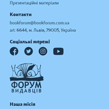
Презентаційні матеріали
Контакти
bookforum@bookforum.com.ua
а/с 6644, м. Львів, 79005, Україна
Соціальні мережі
Наша місія