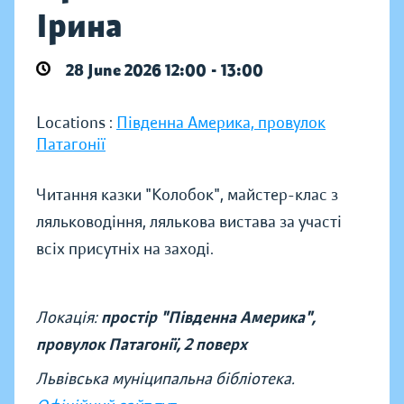
Ірина
28 June 2026 12:00 - 13:00
Locations :
Південна Америка, провулок
Патагонії
Читання казки "Колобок", майстер-клас з
ляльководіння, лялькова вистава за участі
всіх присутніх на заході.
Локація:
простір "Південна Америка",
провулок Патагонії, 2 поверх
Львівська муніципальна бібліотека.