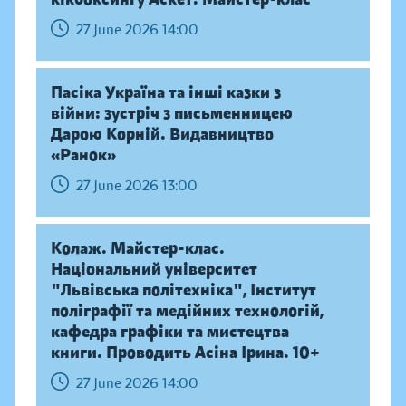
27 June 2026 14:00
Пасіка Україна та інші казки з
війни: зустріч з письменницею
Дарою Корній. Видавництво
«Ранок»
27 June 2026 13:00
Колаж. Майстер-клас.
Національний університет
"Львівська політехніка", Інститут
поліграфії та медійних технологій,
кафедра графіки та мистецтва
книги. Проводить Асіна Ірина. 10+
27 June 2026 14:00