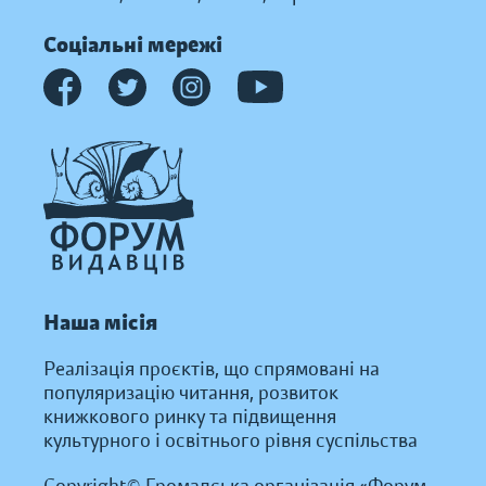
Соціальні мережі
Наша місія
Реалізація проєктів, що спрямовані на
популяризацію читання, розвиток
книжкового ринку та підвищення
культурного і освітнього рівня суспільства