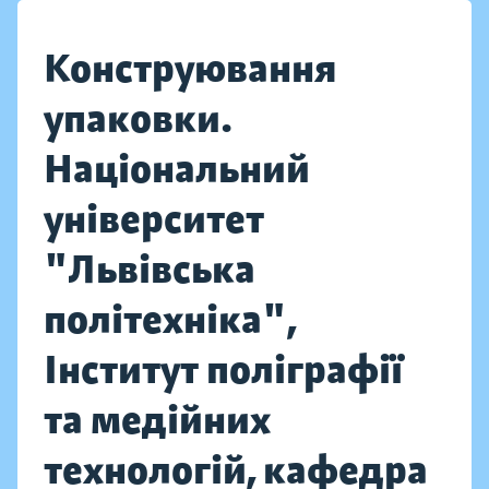
Конструювання
упаковки.
Національний
університет
"Львівська
політехніка",
Інститут поліграфії
та медійних
технологій, кафедра