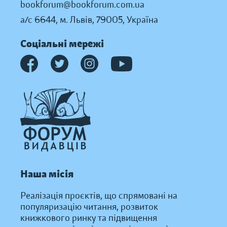
bookforum@bookforum.com.ua
а/с 6644, м. Львів, 79005, Україна
Соціальні мережі
Наша місія
Реалізація проєктів, що спрямовані на
популяризацію читання, розвиток
книжкового ринку та підвищення