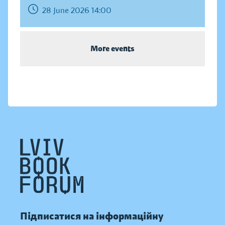
28 June 2026 14:00
More events
Підписатися на інформаційну