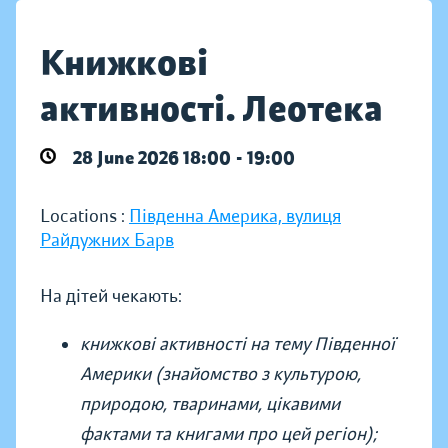
Книжкові
активності. Леотека
28 June 2026 18:00 - 19:00
Locations :
Південна Америка, вулиця
Райдужних Барв
На дітей чекають:
книжкові активності на тему Південної
Америки (знайомство з культурою,
природою, тваринами, цікавими
фактами та книгами про цей регіон);