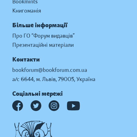
Bookmints
Книгоманія
Більше інформації
Про ГО “Форум видавців”
Презентаційні матеріали
Контакти
bookforum@bookforum.com.ua
а/с 6644, м. Львів, 79005, Україна
Соціальні мережі