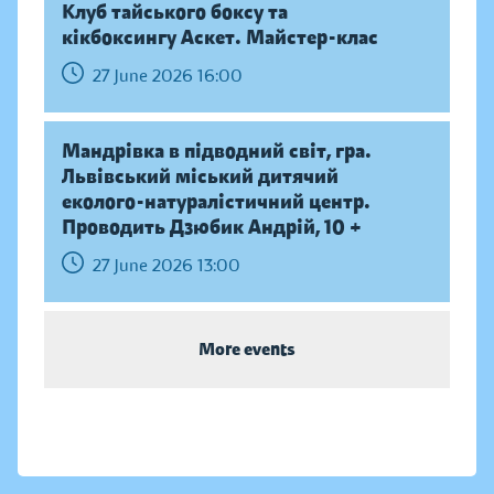
Клуб тайського боксу та
кікбоксингу Аскет. Майстер-клас
27 June 2026 16:00
Мандрівка в підводний світ, гра.
Львівський міський дитячий
еколого-натуралістичний центр.
Проводить Дзюбик Андрій, 10 +
27 June 2026 13:00
More events