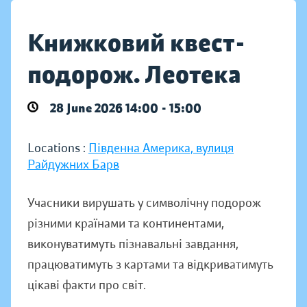
Книжковий квест-
подорож. Леотека
28 June 2026 14:00 - 15:00
Locations :
Південна Америка, вулиця
Райдужних Барв
Учасники вирушать у символічну подорож
різними країнами та континентами,
виконуватимуть пізнавальні завдання,
працюватимуть з картами та відкриватимуть
цікаві факти про світ.