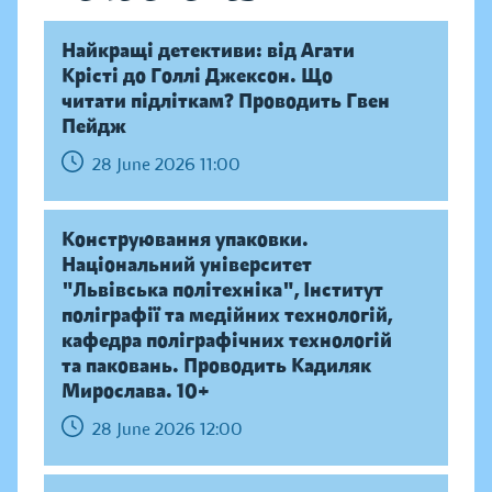
Найкращі детективи: від Агати
Крісті до Голлі Джексон. Що
читати підліткам? Проводить Гвен
Пейдж
28 June 2026 11:00
Конструювання упаковки.
Національний університет
"Львівська політехніка", Інститут
поліграфії та медійних технологій,
кафедра поліграфічних технологій
та паковань. Проводить Кадиляк
Мирослава. 10+
28 June 2026 12:00