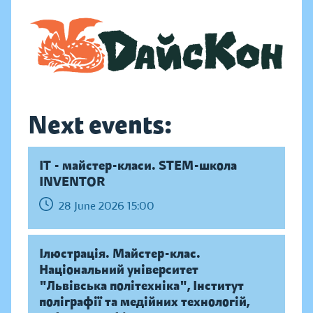
Next events:
IT - майстер-класи. STEM-школа
INVENTOR
28 June 2026 15:00
Ілюстрація. Майстер-клас.
Національний університет
"Львівська політехніка", Інститут
поліграфії та медійних технологій,