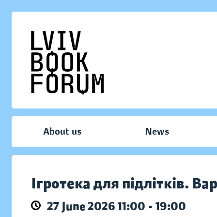
About us
News
Ігротека для підлітків. Ва
27 June 2026 11:00 - 19:00