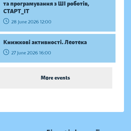
та програмування з ШІ роботів,
СТАРТ_ІТ
28 June 2026 12:00
Книжкові активності. Леотека
27 June 2026 16:00
More events