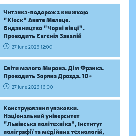
Читанка-подорож з книжкою
"Кіоск" Анете Мелеце.
Видавництво "Чорні вівці".
Проводить Євгенія Завалій
27 June 2026 12:00
Світи малого Мирона. Дім Франка.
Проводить Зоряна Дрозда. 10+
27 June 2026 16:00
Конструювання упаковки.
Національний університет
"Львівська політехніка", Інститут
поліграфії та медійних технологій,