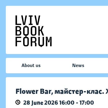
About us
News
Flower Bar, майстер-клас
28 June 2026 16:00 - 17:00