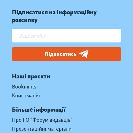
Підписатися на інформаційну
розсилку
Підписатись
Наші проєкти
Bookmints
Книгоманія
Більше інформації
Про ГО “Форум видавців”
Презентаційні матеріали