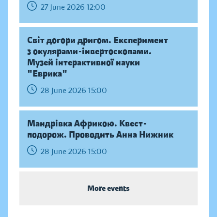
27 June 2026 12:00
Світ догори дригом. Експеримент
з окулярами-інвертоскопами.
Музей інтерактивної науки
"Еврика"
28 June 2026 15:00
Мандрівка Африкою. Квест-
подорож. Проводить Анна Нижник
28 June 2026 15:00
More events