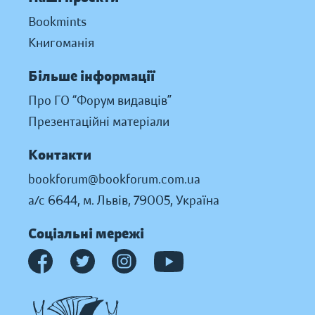
Bookmints
Книгоманія
Більше інформації
Про ГО “Форум видавців”
Презентаційні матеріали
Контакти
bookforum@bookforum.com.ua
а/с 6644, м. Львів, 79005, Україна
Соціальні мережі