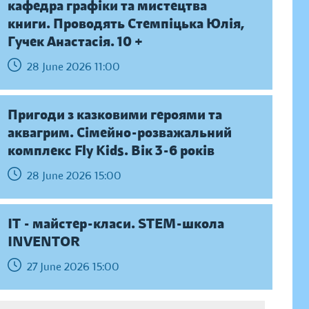
кафедра графіки та мистецтва
книги. Проводять Стемпіцька Юлія,
Гучек Анастасія. 10 +
28 June 2026 11:00
Пригоди з казковими героями та
аквагрим. Сімейно-розважальний
комплекс Fly Kids. Вік 3-6 років
28 June 2026 15:00
IT - майстер-класи. STEM-школа
INVENTOR
27 June 2026 15:00