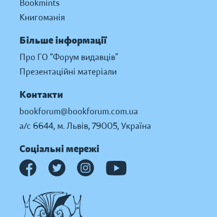
Bookmints
Книгоманія
Більше інформації
Про ГО “Форум видавців”
Презентаційні матеріали
Контакти
bookforum@bookforum.com.ua
а/с 6644, м. Львів, 79005, Україна
Соціальні мережі