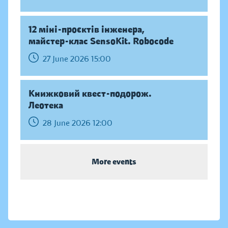
12 міні-проєктів інженера,
майстер-клас SensoKit. Robocode
27 June 2026 15:00
Книжковий квест-подорож.
Леотека
28 June 2026 12:00
More events