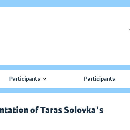
Participants
Participants
ntation of Taras Solovka's