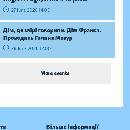
27 June 2026 14:00
Дім, де звірі говорили. Дім Франка.
Проводить Галина Мазур
28 June 2026 12:00
More events
кти
Більше інформації