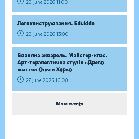
28 June 2026 11:00
Легоконструювання. Edukido
28 June 2026 13:00
Вовняна акварель. Майстер-клас.
Арт-терапевтична студія «Древо
життя» Ольги Хорко
27 June 2026 16:00
More events