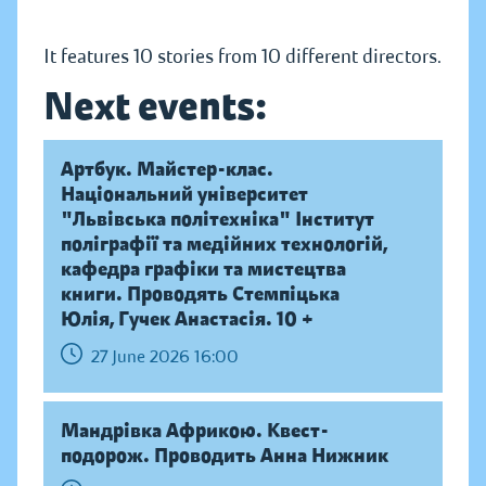
It features 10 stories from 10 different directors.
Next events:
Артбук. Майстер-клас.
Національний університет
"Львівська політехніка" Інститут
поліграфії та медійних технологій,
кафедра графіки та мистецтва
книги. Проводять Стемпіцька
Юлія, Гучек Анастасія. 10 +
27 June 2026 16:00
Мандрівка Африкою. Квест-
подорож. Проводить Анна Нижник