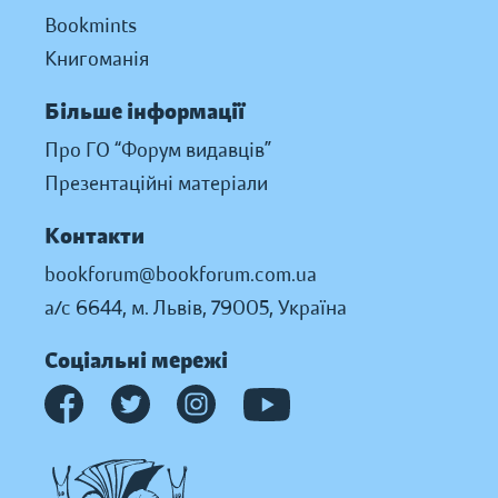
Bookmints
Книгоманія
Більше інформації
Про ГО “Форум видавців”
Презентаційні матеріали
Контакти
bookforum@bookforum.com.ua
а/с 6644, м. Львів, 79005, Україна
Соціальні мережі