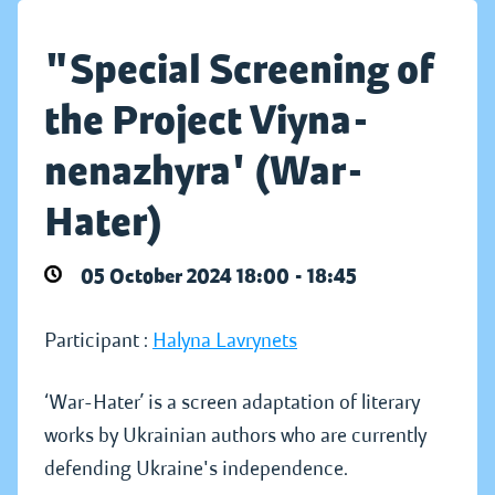
"Special Screening of
the Project Viyna-
nenazhyra' (War-
Hater)
05 October 2024 18:00 - 18:45
Participant :
Halyna Lavrynets
‘War-Hater’ is a screen adaptation of literary
works by Ukrainian authors who are currently
defending Ukraine's independence.