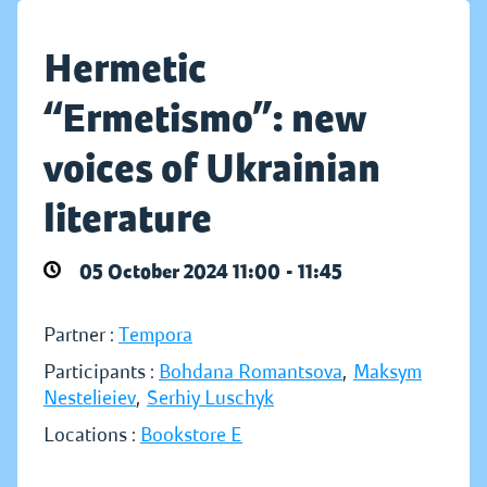
Hermetic
“Ermetismo”: new
voices of Ukrainian
literature
05 October 2024 11:00 - 11:45
Partner :
Tempora
Participants :
Bohdana Romantsova
,
Maksym
Nestelieiev
,
Serhiy Luschyk
Locations :
Bookstore E