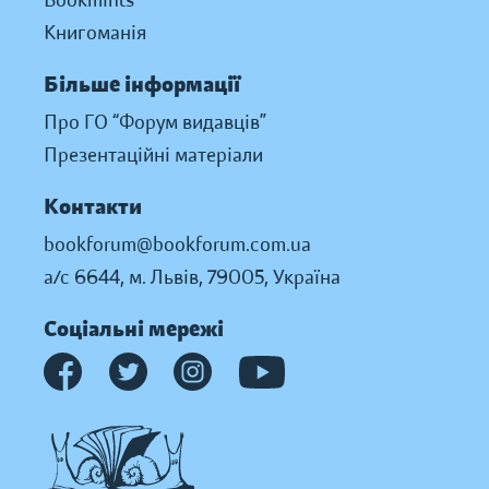
Bookmints
Книгоманія
Більше інформації
Про ГО “Форум видавців”
Презентаційні матеріали
Контакти
bookforum@bookforum.com.ua
а/с 6644, м. Львів, 79005, Україна
Соціальні мережі