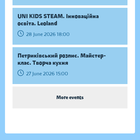
UNI KIDS STEAM. Інноваційна
освіта. Leoland
28 June 2026 18:00
Петриківський розпис. Майстер-
клас. Творча кухня
27 June 2026 15:00
More events