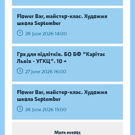
Flower Bar, майстер-клас. Художня
школа September
28 June 2026 14:00
Гра для підлітків. БО БФ "Карітас
Львів - УГКЦ". 10 +
27 June 2026 16:00
Flower Bar, майстер-клас. Художня
школа September
28 June 2026 15:00
More events