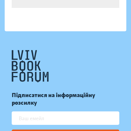
Підписатися на інформаційну
розсилку