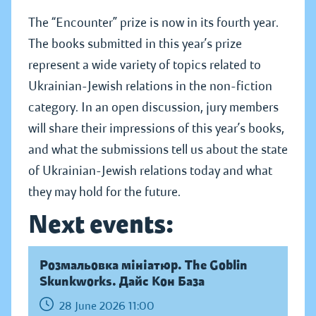
The “Encounter” prize is now in its fourth year.
The books submitted in this year’s prize
represent a wide variety of topics related to
Ukrainian-Jewish relations in the non-fiction
category. In an open discussion, jury members
will share their impressions of this year’s books,
and what the submissions tell us about the state
of Ukrainian-Jewish relations today and what
they may hold for the future.
Next events:
Розмальовка мініатюр. The Goblin
Skunkworks. Дайс Кон База
28 June 2026 11:00