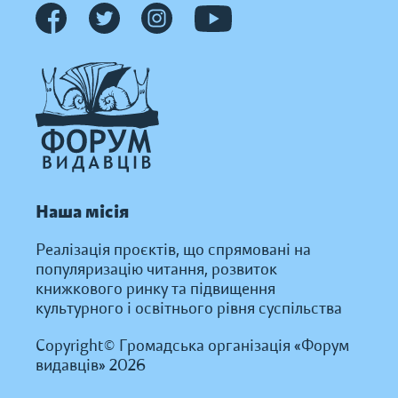
Наша місія
Реалізація проєктів, що спрямовані на
популяризацію читання, розвиток
книжкового ринку та підвищення
культурного і освітнього рівня суспільства
Copyright© Громадська організація «Форум
видавців» 2026