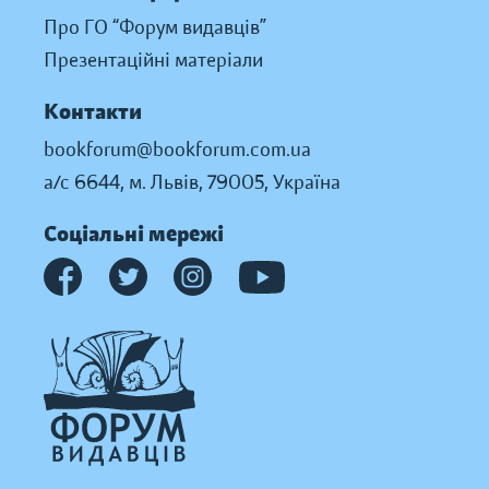
Про ГО “Форум видавців”
Презентаційні матеріали
Контакти
bookforum@bookforum.com.ua
а/с 6644, м. Львів, 79005, Україна
Соціальні мережі