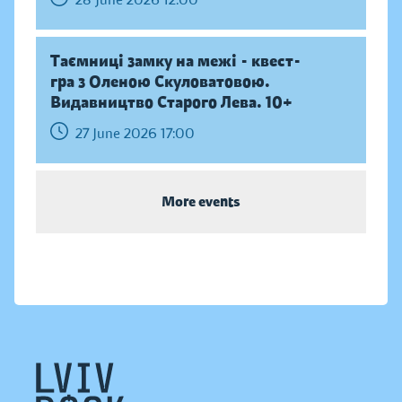
Таємниці замку на межі - квест-
гра з Оленою Скуловатовою.
Видавництво Старого Лева. 10+
27 June 2026 17:00
More events