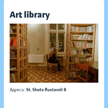
Art library
Адреса:
St. Shota Rustaveli 8