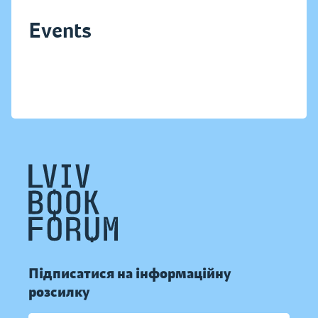
Events
Підписатися на інформаційну
розсилку