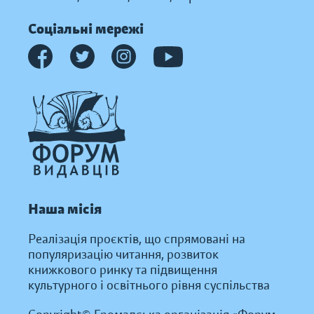
Соціальні мережі
Наша місія
Реалізація проєктів, що спрямовані на
популяризацію читання, розвиток
книжкового ринку та підвищення
культурного і освітнього рівня суспільства