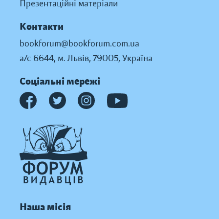
Презентаційні матеріали
Контакти
bookforum@bookforum.com.ua
а/с 6644, м. Львів, 79005, Україна
Соціальні мережі
Наша місія