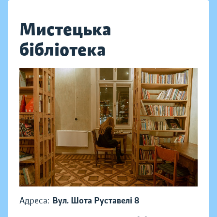
Мистецька
бібліотека
Адреса:
Вул. Шота Руставелі 8