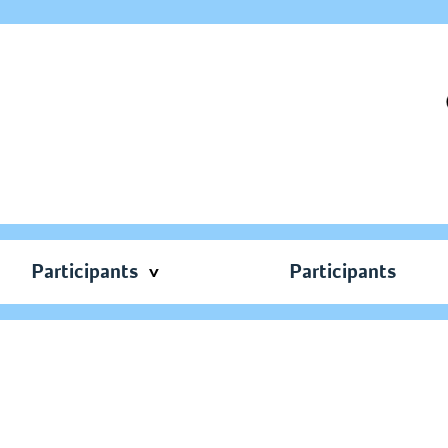
Participants
Participants