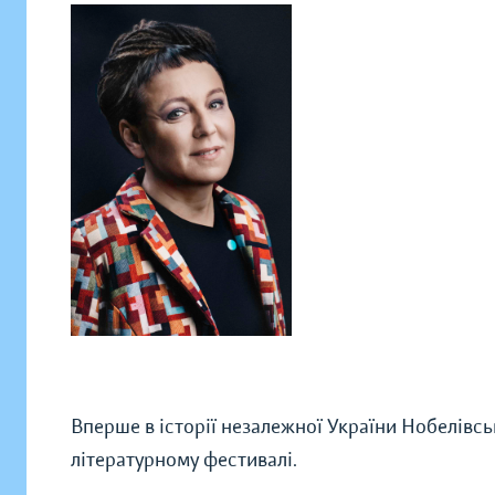
Вперше в історії незалежної України Нобелівсь
літературному фестивалі.