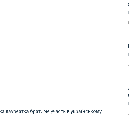
ка лауреатка братиме участь в українському