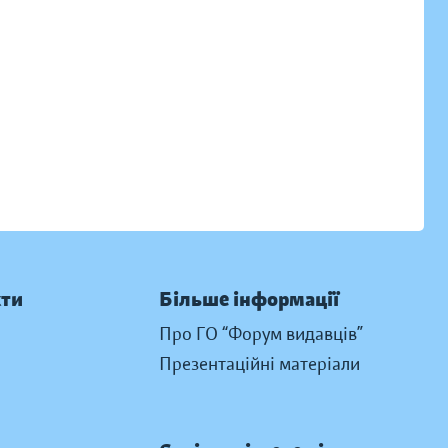
кти
Більше інформації
Про ГО “Форум видавців”
Презентаційні матеріали