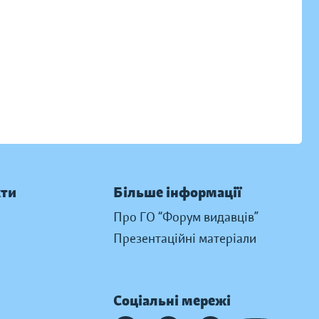
кти
Більше інформації
Про ГО “Форум видавців”
Презентаційні матеріали
Соціальні мережі