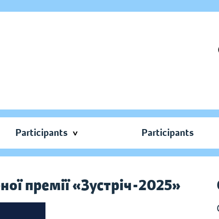
Participants
Participants
ної премії «Зустріч-2025»