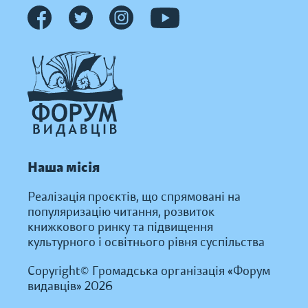
Наша місія
Реалізація проєктів, що спрямовані на
популяризацію читання, розвиток
книжкового ринку та підвищення
культурного і освітнього рівня суспільства
Copyright© Громадська організація «Форум
видавців» 2026