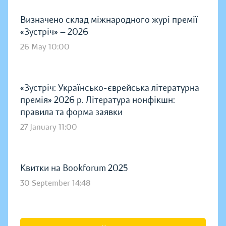
Визначено склад міжнародного журі премії
«Зустріч» — 2026
26 May 10:00
«Зустріч: Українсько-єврейська літературна
премія» 2026 р. Література нонфікшн:
правила та форма заявки
27 January 11:00
Квитки на Bookforum 2025
30 September 14:48