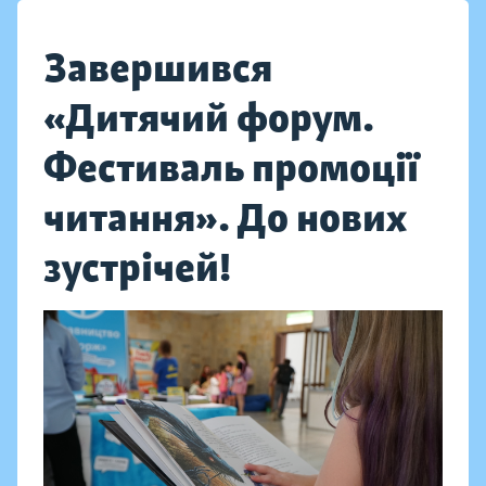
Завершився
«Дитячий форум.
Фестиваль промоції
читання». До нових
зустрічей!