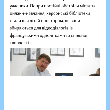
учасники. Попри постійні обстріли міста та
онлайн-навчання, херсонські бібліотеки
стали для дітей простором, де вони
збираються для відеодіалогів із
французькими однолітками та спільної
творчості.