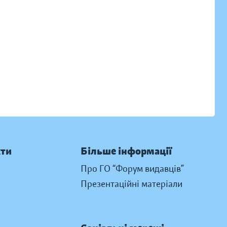
кти
Більше інформації
Про ГО “Форум видавців”
Презентаційні матеріали