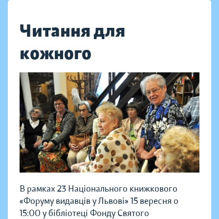
Читання для
кожного
В рамках 23 Національного книжкового
«Форуму видавців у Львові» 15 вересня о
15:00 у бібліотеці Фонду Святого