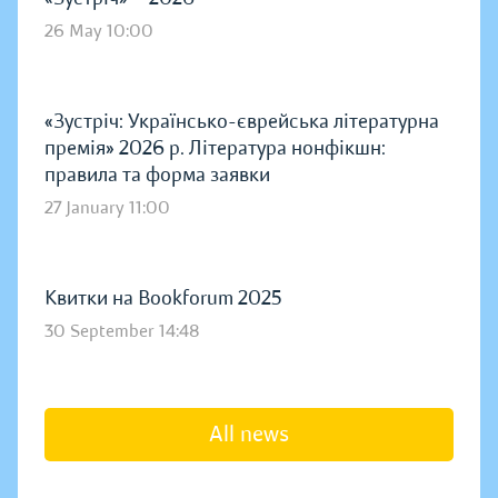
26 May 10:00
«Зустріч: Українсько-єврейська літературна
премія» 2026 р. Література нонфікшн:
правила та форма заявки
27 January 11:00
Квитки на Bookforum 2025
30 September 14:48
All news