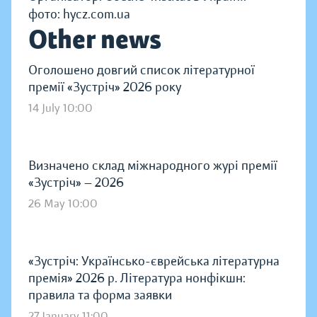
фото: hycz.com.ua
Other news
Оголошено довгий список літературної
премії «Зустріч» 2026 року
14 July 10:00
Визначено склад міжнародного журі премії
«Зустріч» — 2026
26 May 10:00
«Зустріч: Українсько-єврейська літературна
премія» 2026 р. Література нонфікшн:
правила та форма заявки
27 January 11:00