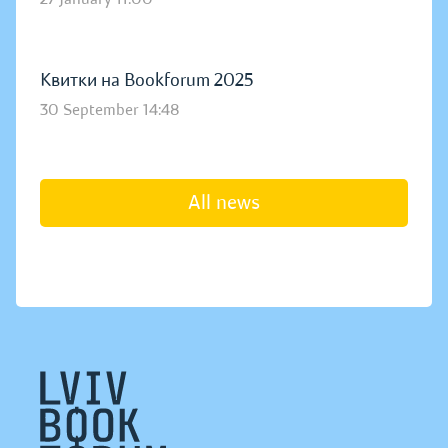
Квитки на Bookforum 2025
30 September 14:48
All news