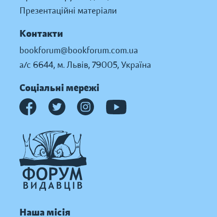
Презентаційні матеріали
Контакти
bookforum@bookforum.com.ua
а/с 6644, м. Львів, 79005, Україна
Соціальні мережі
Наша місія