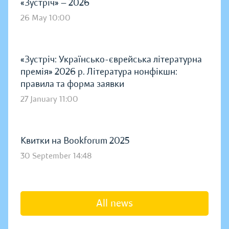
«Зустріч» — 2026
26 May 10:00
«Зустріч: Українсько-єврейська літературна
премія» 2026 р. Література нонфікшн:
правила та форма заявки
27 January 11:00
Квитки на Bookforum 2025
30 September 14:48
All news