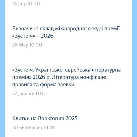
14 July 10:00
Визначено склад міжнародного журі премії
«Зустріч» — 2026
26 May 10:00
«Зустріч: Українсько-єврейська літературна
премія» 2026 р. Література нонфікшн:
правила та форма заявки
27 January 11:00
Квитки на Bookforum 2025
30 September 14:48