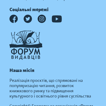
Соціальні мережі
Наша місія
Реалізація проєктів, що спрямовані на
популяризацію читання, розвиток
книжкового ринку та підвищення
культурного і освітнього рівня суспільства