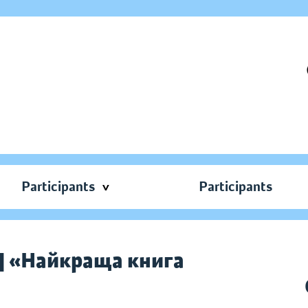
Participants
Participants
 | «Найкраща книга