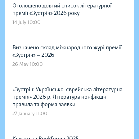
Оголошено довгий список літературної
премії «Зустріч» 2026 року
14 July 10:00
Визначено склад міжнародного журі премії
«Зустріч» — 2026
26 May 10:00
«Зустріч: Українсько-єврейська літературна
премія» 2026 р. Література нонфікшн:
правила та форма заявки
27 January 11:00
Квитки на Bookforum 2025