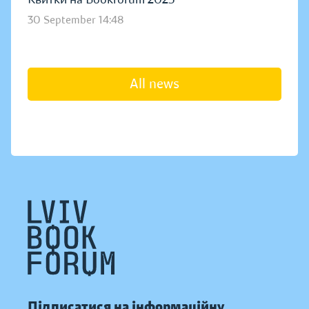
30 September 14:48
All news
Підписатися на інформаційну