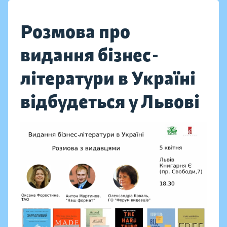
Розмова про
видання бізнес-
літератури в Україні
відбудеться у Львові