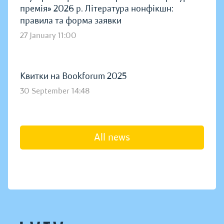
премія» 2026 р. Література нонфікшн:
правила та форма заявки
27 January 11:00
Квитки на Bookforum 2025
30 September 14:48
All news