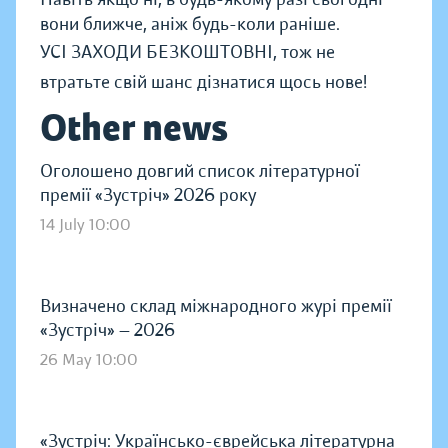
вони ближче, аніж будь-коли раніше.
УСІ ЗАХОДИ БЕЗКОШТОВНІ, тож не
втратьте свій шанс дізнатися щось нове!
Other news
Оголошено довгий список літературної
премії «Зустріч» 2026 року
14 July 10:00
Визначено склад міжнародного журі премії
«Зустріч» — 2026
26 May 10:00
«Зустріч: Українсько-єврейська літературна