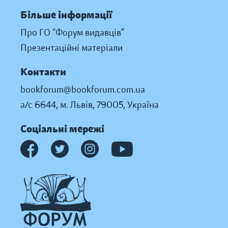
Більше інформації
Про ГО “Форум видавців”
Презентаційні матеріали
Контакти
bookforum@bookforum.com.ua
а/с 6644, м. Львів, 79005, Україна
Соціальні мережі