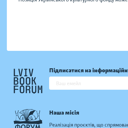
Підписатися на інформаційн
Наша місія
Реалізація проєктів, що спрямова