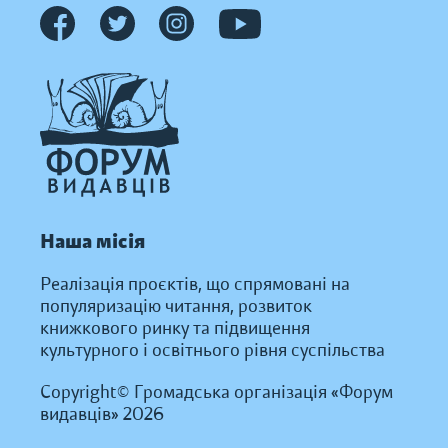
Наша місія
Реалізація проєктів, що спрямовані на
популяризацію читання, розвиток
книжкового ринку та підвищення
культурного і освітнього рівня суспільства
Copyright© Громадська організація «Форум
видавців» 2026