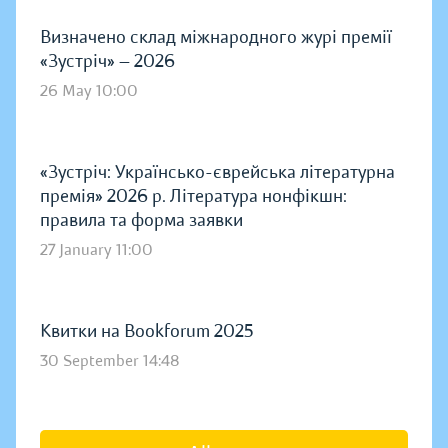
Визначено склад міжнародного журі премії
«Зустріч» — 2026
26 May 10:00
«Зустріч: Українсько-єврейська літературна
премія» 2026 р. Література нонфікшн:
правила та форма заявки
27 January 11:00
Квитки на Bookforum 2025
30 September 14:48