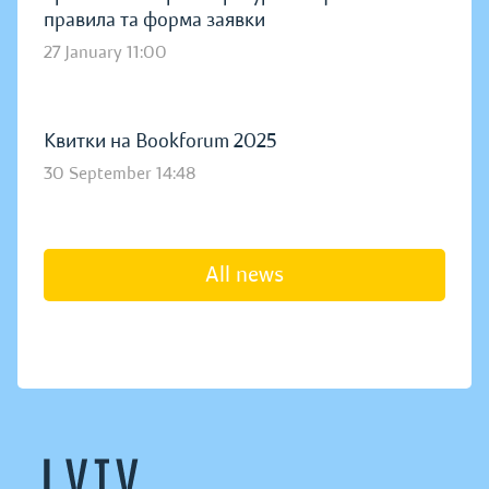
правила та форма заявки
27 January 11:00
Квитки на Bookforum 2025
30 September 14:48
All news