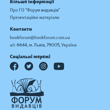
Більше інформації
Про ГО “Форум видавців”
Презентаційні матеріали
Контакти
bookforum@bookforum.com.ua
а/с 6644, м. Львів, 79005, Україна
Соціальні мережі