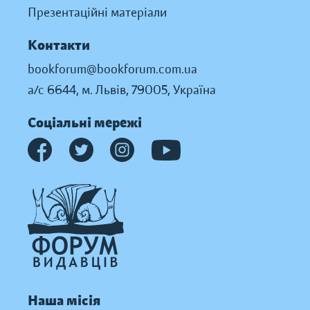
Презентаційні матеріали
Контакти
bookforum@bookforum.com.ua
а/с 6644, м. Львів, 79005, Україна
Соціальні мережі
Наша місія