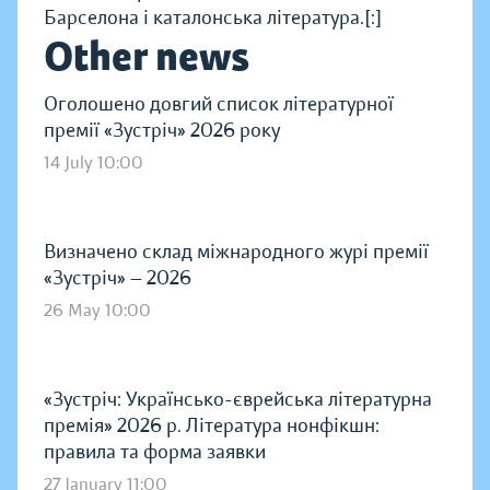
Барселона і каталонська література.[:]
Other news
Оголошено довгий список літературної
премії «Зустріч» 2026 року
14 July 10:00
Визначено склад міжнародного журі премії
«Зустріч» — 2026
26 May 10:00
«Зустріч: Українсько-єврейська літературна
премія» 2026 р. Література нонфікшн:
правила та форма заявки
27 January 11:00