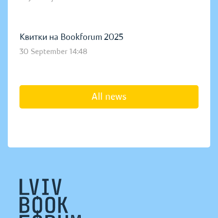
Квитки на Bookforum 2025
30 September 14:48
All news