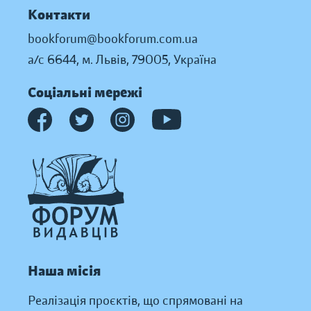
Контакти
bookforum@bookforum.com.ua
а/с 6644, м. Львів, 79005, Україна
Соціальні мережі
Наша місія
Реалізація проєктів, що спрямовані на