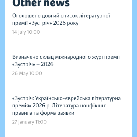
Other news
Оголошено довгий список літературної
премії «Зустріч» 2026 року
14 July 10:00
Визначено склад міжнародного журі премії
«Зустріч» — 2026
26 May 10:00
«Зустріч: Українсько-єврейська літературна
премія» 2026 р. Література нонфікшн:
правила та форма заявки
27 January 11:00