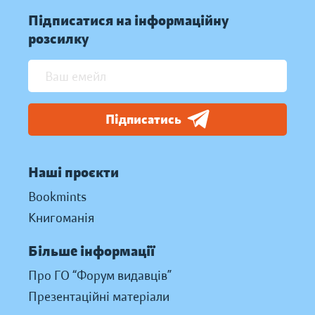
Підписатися на інформаційну
розсилку
Підписатись
Наші проєкти
Bookmints
Книгоманія
Більше інформації
Про ГО “Форум видавців”
Презентаційні матеріали