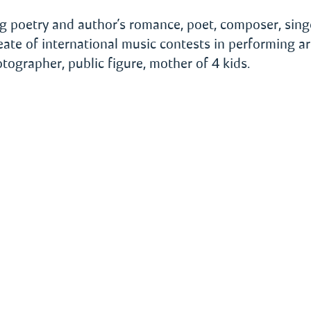
g poetry and author’s romance, poet, composer, sing
reate of international music contests in performing ar
otographer, public figure, mother of 4 kids.