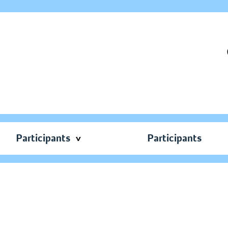
Participants
Participants