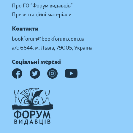
Про ГО “Форум видавців”
Презентаційні матеріали
Контакти
bookforum@bookforum.com.ua
а/с 6644, м. Львів, 79005, Україна
Соціальні мережі