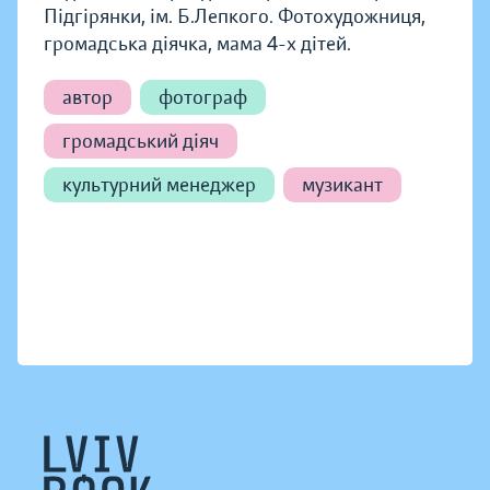
Підгірянки, ім. Б.Лепкого. Фотохудожниця,
громадська діячка, мама 4-х дітей.
автор
фотограф
громадський діяч
культурний менеджер
музикант