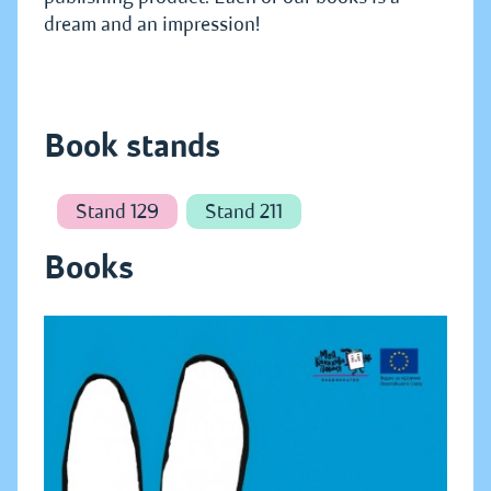
dream and an impression!
Book stands
Stand 129
Stand 211
Books