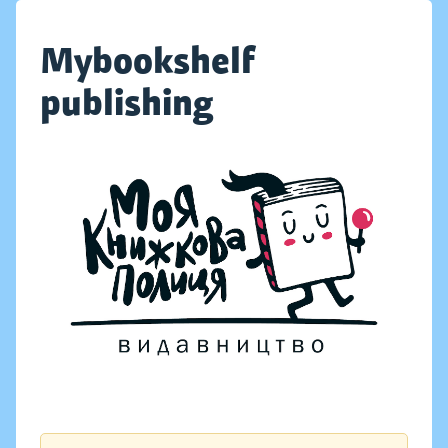
Mybookshelf
publishing