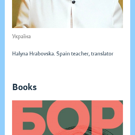
Україна
Halyna Hrabovska. Spain teacher, translator
Books