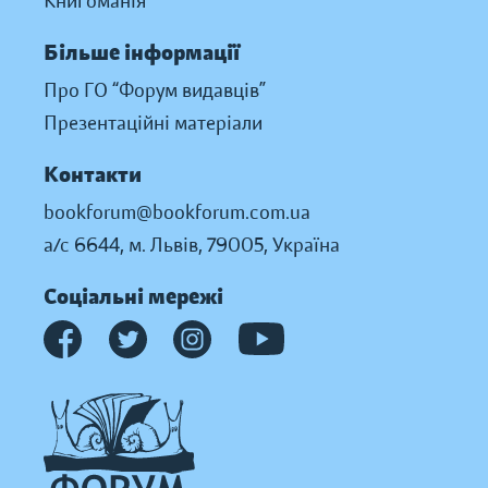
Книгоманія
Більше інформації
Про ГО “Форум видавців”
Презентаційні матеріали
Контакти
bookforum@bookforum.com.ua
а/с 6644, м. Львів, 79005, Україна
Соціальні мережі