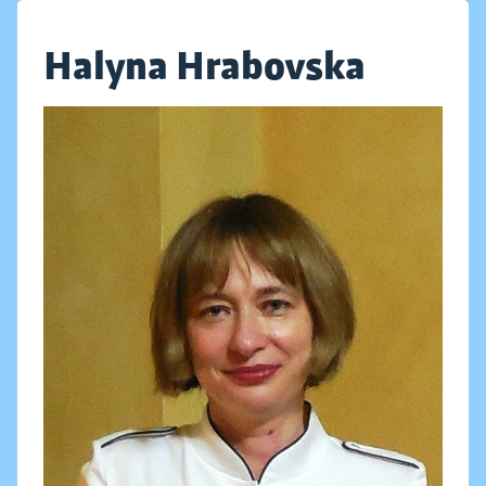
Halyna Hrabovska