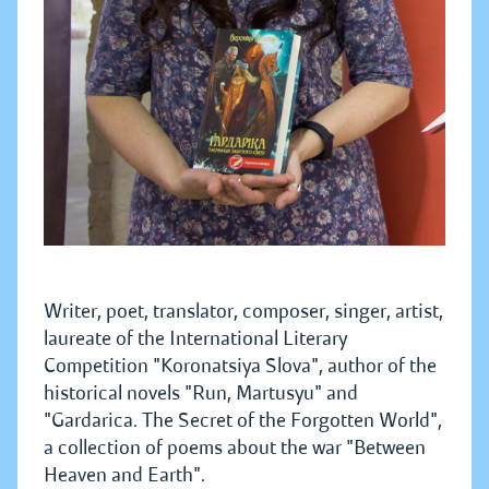
Writer, poet, translator, composer, singer, artist,
laureate of the International Literary
Competition "Koronatsiya Slova", author of the
historical novels "Run, Martusyu" and
"Gardarica. The Secret of the Forgotten World",
a collection of poems about the war "Between
Heaven and Earth".