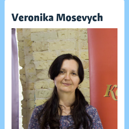
Veronika Mosevych