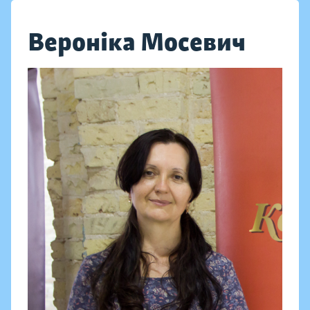
Вероніка Мосевич