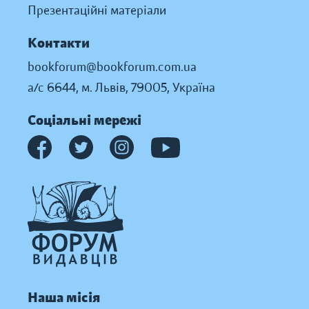
Презентаційні матеріали
Контакти
bookforum@bookforum.com.ua
а/с 6644, м. Львів, 79005, Україна
Соціальні мережі
Наша місія