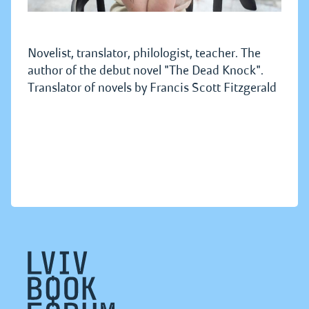
Novelist, translator, philologist, teacher. The
author of the debut novel "The Dead Knock".
Translator of novels by Francis Scott Fitzgerald