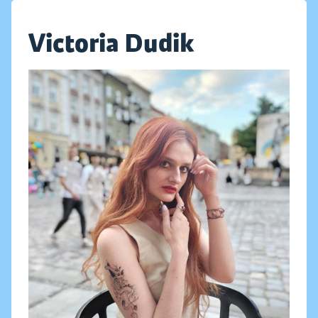
Victoria Dudik