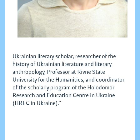
Ukrainian literary scholar, researcher of the
history of Ukrainian literature and literary
anthropology, Professor at Rivne State
University for the Humanities, and coordinator
of the scholarly program of the Holodomor
Research and Education Centre in Ukraine
(HREC in Ukraine)."