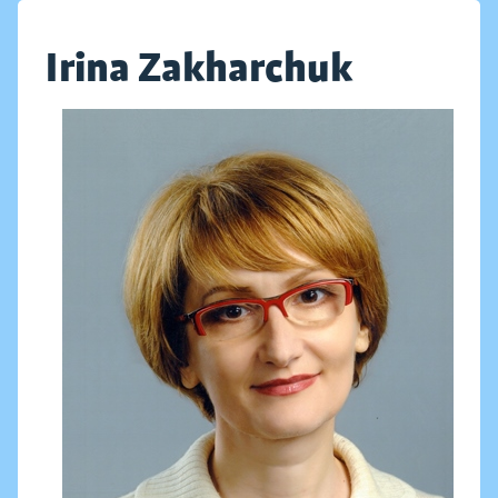
Irina Zakharchuk