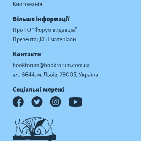
Книгоманія
Більше інформації
Про ГО “Форум видавців”
Презентаційні матеріали
Контакти
bookforum@bookforum.com.ua
а/с 6644, м. Львів, 79005, Україна
Соціальні мережі